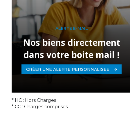
ALERTE E-MAIL
Nos biens directement
dans votre boite mail !
CRÉER UNE ALERTE PERSONNALISÉE
* HC : Hors Charges
* CC : Charges comprises