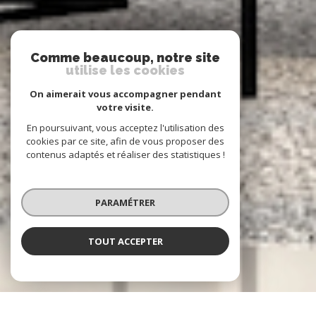
Comme beaucoup, notre site
utilise les cookies
On aimerait vous accompagner pendant
votre visite.
En poursuivant, vous acceptez l'utilisation des
cookies par ce site, afin de vous proposer des
contenus adaptés et réaliser des statistiques !
PARAMÉTRER
TOUT ACCEPTER