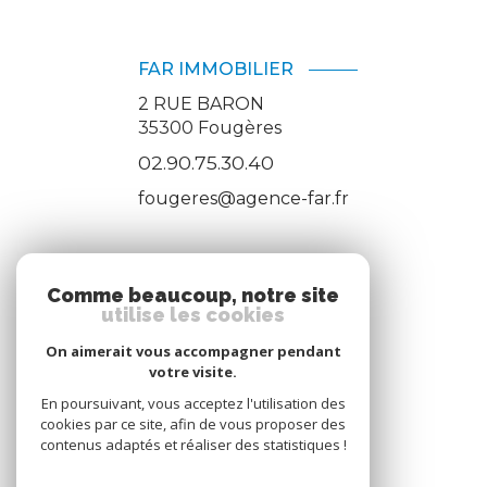
FAR IMMOBILIER
2 RUE BARON
35300
Fougères
02.90.75.30.40
fougeres@agence-far.fr
ADHÉRENTS
Comme beaucoup, notre site
utilise les cookies
Nous adhérons
On aimerait vous accompagner pendant
votre visite.
En poursuivant, vous acceptez l'utilisation des
cookies par ce site, afin de vous proposer des
contenus adaptés et réaliser des statistiques !