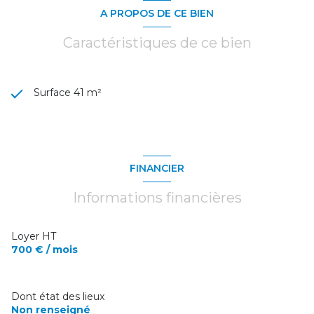
A PROPOS DE CE BIEN
Caractéristiques de ce bien
Surface 41 m²
FINANCIER
Informations financières
Loyer HT
700 € / mois
Dont état des lieux
Non renseigné