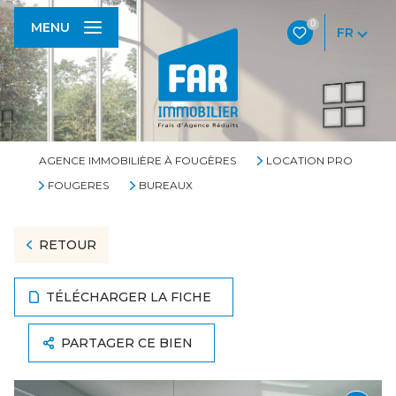
0
MENU
FR
AGENCE IMMOBILIÈRE À FOUGÈRES
LOCATION PRO
FOUGERES
BUREAUX
RETOUR
TÉLÉCHARGER LA FICHE
PARTAGER CE BIEN