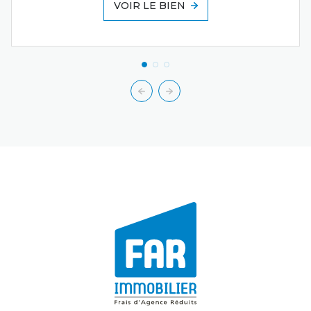
VOIR LE BIEN