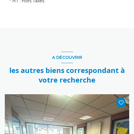
* HT : Hors Taxes
A DÉCOUVRIR
les autres biens correspondant à
votre recherche