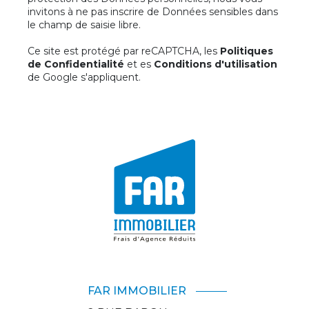
invitons à ne pas inscrire de Données sensibles dans
le champ de saisie libre.
Ce site est protégé par reCAPTCHA, les
Politiques
de Confidentialité
et es
Conditions d'utilisation
de Google s'appliquent.
FAR IMMOBILIER