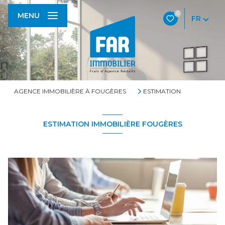
0
MENU
FR
AGENCE IMMOBILIÈRE À FOUGÈRES
ESTIMATION
ESTIMATION IMMOBILIÈRE FOUGÈRES