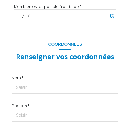
Mon bien est disponible à partir de *
COORDONNÉES
Renseigner vos coordonnées
Nom *
Prénom *