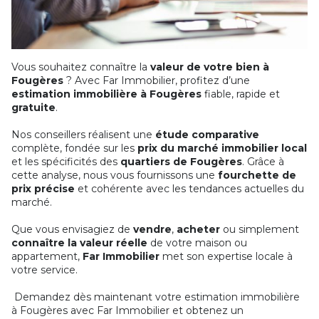
Vous souhaitez connaître la
valeur de votre bien à
Fougères
? Avec Far Immobilier, profitez d’une
estimation immobilière à Fougères
fiable, rapide et
gratuite
.
Nos conseillers réalisent une
étude comparative
complète, fondée sur les
prix du marché immobilier local
et les spécificités des
quartiers de Fougères
. Grâce à
cette analyse, nous vous fournissons une
fourchette de
prix précise
et cohérente avec les tendances actuelles du
marché.
Que vous envisagiez de
vendre
,
acheter
ou simplement
connaître la valeur réelle
de votre maison ou
appartement,
Far Immobilier
met son expertise locale à
votre service.
Demandez dès maintenant votre estimation immobilière
à Fougères avec Far Immobilier et obtenez un