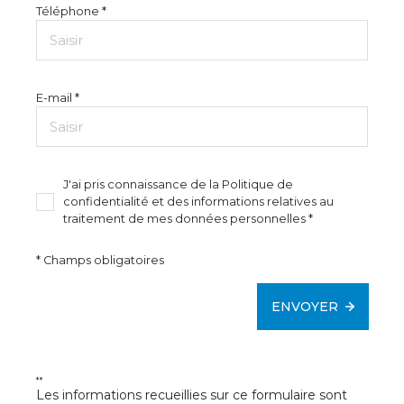
Téléphone *
E-mail *
J'ai pris connaissance de la Politique de
confidentialité et des informations relatives au
traitement de mes données personnelles *
* Champs obligatoires
ENVOYER
**
Les informations recueillies sur ce formulaire sont