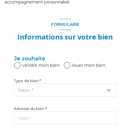
accompagnement personnalisé.
FORMULAIRE
Informations sur votre bien
Je souhaite
vendre mon bien
louer mon bien
Type de bien *
Saisir *
Adresse du bien *